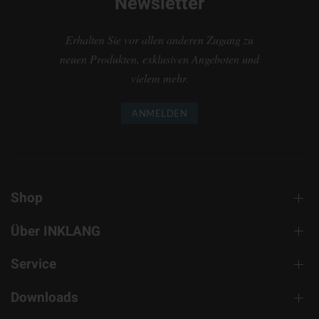
Newsletter
Erhalten Sie vor allen anderen Zugang zu
neuen Produkten, exklusiven Angeboten und
vielem mehr.
ANMELDEN
Shop
Über INKLANG
Service
Downloads