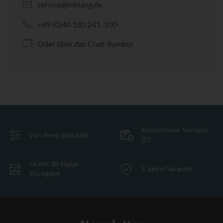
service@inklang.de
+49 (0)40 180 241-100
Oder über das Chat-Symbol
Kostenfreier Versand
Von Ihnen gestaltet
(D)
Gratis 30-tägige
5 Jahre Garantie
Rückgabe