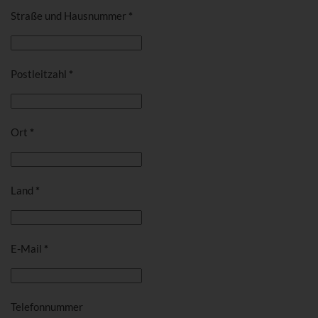
Straße und Hausnummer
*
Postleitzahl
*
Ort
*
Land
*
E-Mail
*
Telefonnummer