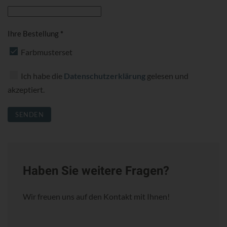
Ihre Bestellung
*
Farbmusterset
Ich habe die
Datenschutzerklärung
gelesen und
akzeptiert.
SENDEN
Haben Sie weitere Fragen?
Wir freuen uns auf den Kontakt mit Ihnen!