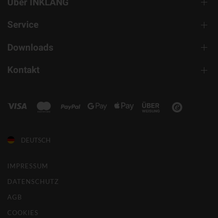
Über INKLANG
Service
Downloads
Kontakt
DEUTSCH
IMPRESSUM
DATENSCHUTZ
AGB
COOKIES