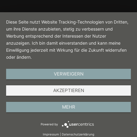
Diese Seite nutzt Website Tracking-Technologien von Dritten,
um ihre Dienste anzubieten, stetig zu verbessern und
Werbung entsprechend der Interessen der Nutzer
anzuzeigen. Ich bin damit einverstanden und kann meine
Einwilligung jederzeit mit Wirkung für die Zukunft widerrufen
oder ändern.
VERWEIGERN
AKZEPTIEREN
MEHR
Powered by
Impressum
|
Datenschutzerklärung