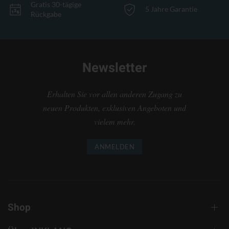
Gratis 30-tägige
5 Jahre Garantie
Rückgabe
Newsletter
Erhalten Sie vor allen anderen Zugang zu
neuen Produkten, exklusiven Angeboten und
vielem mehr.
ANMELDEN
Shop